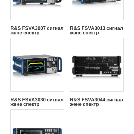
R&S FSVA3007 сигнал
R&S FSVA3013 сигнал
және спектр
және спектр
анализаторы
анализаторы
R&S FSVA3030 сигнал
R&S FSVA3044 сигнал
және спектр
және спектр
анализаторы
анализаторы